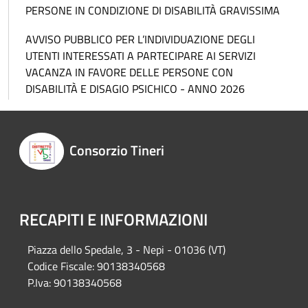
PERSONE IN CONDIZIONE DI DISABILITÀ GRAVISSIMA
AVVISO PUBBLICO PER L’INDIVIDUAZIONE DEGLI
UTENTI INTERESSATI A PARTECIPARE AI SERVIZI
VACANZA IN FAVORE DELLE PERSONE CON
DISABILITÀ E DISAGIO PSICHICO - ANNO 2026
Consorzio Tineri
RECAPITI E INFORMAZIONI
Piazza del
lo Spedale, 3 - Nepi - 01036 (VT)
Codice Fiscale: 90138340568
P.Iva: 90138340568