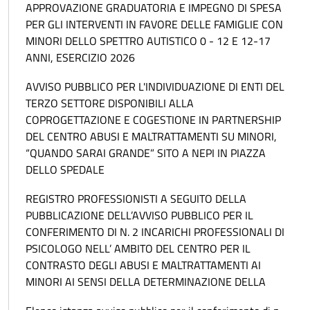
APPROVAZIONE GRADUATORIA E IMPEGNO DI SPESA
PER GLI INTERVENTI IN FAVORE DELLE FAMIGLIE CON
MINORI DELLO SPETTRO AUTISTICO 0 - 12 E 12-17
ANNI, ESERCIZIO 2026
AVVISO PUBBLICO PER L'INDIVIDUAZIONE DI ENTI DEL
TERZO SETTORE DISPONIBILI ALLA
COPROGETTAZIONE E COGESTIONE IN PARTNERSHIP
DEL CENTRO ABUSI E MALTRATTAMENTI SU MINORI,
“QUANDO SARAI GRANDE” SITO A NEPI IN PIAZZA
DELLO SPEDALE
REGISTRO PROFESSIONISTI A SEGUITO DELLA
PUBBLICAZIONE DELL’AVVISO PUBBLICO PER IL
CONFERIMENTO DI N. 2 INCARICHI PROFESSIONALI DI
PSICOLOGO NELL’ AMBITO DEL CENTRO PER IL
CONTRASTO DEGLI ABUSI E MALTRATTAMENTI AI
MINORI AI SENSI DELLA DETERMINAZIONE DELLA