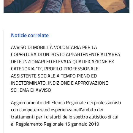
Notizie correlate
AVVISO DI MOBILITÀ VOLONTARIA PER LA
COPERTURA DI UN POSTO APPARTENENTE ALL'AREA
DEI FUNZIONARI ED ELEVATA QUALIFICAZIONE EX
CATEGORIA "D", PROFILO PROFESSIONALE
ASSISTENTE SOCIALE A TEMPO PIENO ED
INDETERMINATO, INDIZIONE E APPROVAZIONE
SCHEMA DI AVVISO
Aggiornamento dell'Elenco Regionale dei professionisti
con competenze ed esperienza nell'ambito dei
trattamenti per i disturbi dello spettro autistico di cui
al Regolamento Regionale 15 gennaio 2019