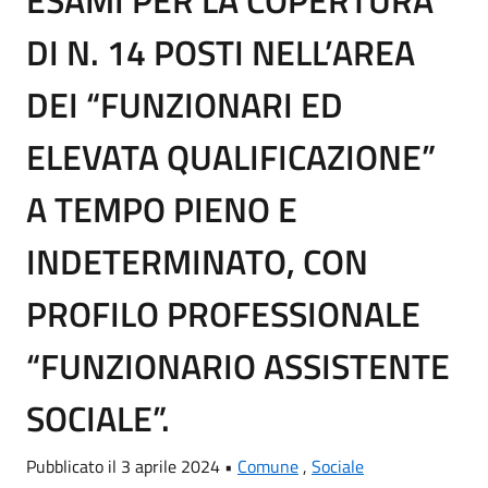
ESAMI PER LA COPERTURA
DI N. 14 POSTI NELL’AREA
DEI “FUNZIONARI ED
ELEVATA QUALIFICAZIONE”
A TEMPO PIENO E
INDETERMINATO, CON
PROFILO PROFESSIONALE
“FUNZIONARIO ASSISTENTE
SOCIALE”.
Pubblicato il 3 aprile 2024 •
Comune
,
Sociale