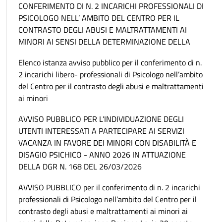
CONFERIMENTO DI N. 2 INCARICHI PROFESSIONALI DI
PSICOLOGO NELL’ AMBITO DEL CENTRO PER IL
CONTRASTO DEGLI ABUSI E MALTRATTAMENTI AI
MINORI AI SENSI DELLA DETERMINAZIONE DELLA
Elenco istanza avviso pubblico per il conferimento di n.
2 incarichi libero- professionali di Psicologo nell’ambito
del Centro per il contrasto degli abusi e maltrattamenti
ai minori
AVVISO PUBBLICO PER L’INDIVIDUAZIONE DEGLI
UTENTI INTERESSATI A PARTECIPARE AI SERVIZI
VACANZA IN FAVORE DEI MINORI CON DISABILITÀ E
DISAGIO PSICHICO - ANNO 2026 IN ATTUAZIONE
DELLA DGR N. 168 DEL 26/03/2026
AVVISO PUBBLICO per il conferimento di n. 2 incarichi
professionali di Psicologo nell’ambito del Centro per il
contrasto degli abusi e maltrattamenti ai minori ai