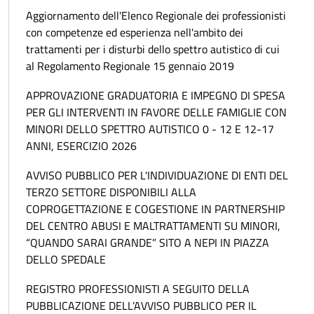
Aggiornamento dell'Elenco Regionale dei professionisti
con competenze ed esperienza nell'ambito dei
trattamenti per i disturbi dello spettro autistico di cui
al Regolamento Regionale 15 gennaio 2019
APPROVAZIONE GRADUATORIA E IMPEGNO DI SPESA
PER GLI INTERVENTI IN FAVORE DELLE FAMIGLIE CON
MINORI DELLO SPETTRO AUTISTICO 0 - 12 E 12-17
ANNI, ESERCIZIO 2026
AVVISO PUBBLICO PER L'INDIVIDUAZIONE DI ENTI DEL
TERZO SETTORE DISPONIBILI ALLA
COPROGETTAZIONE E COGESTIONE IN PARTNERSHIP
DEL CENTRO ABUSI E MALTRATTAMENTI SU MINORI,
“QUANDO SARAI GRANDE” SITO A NEPI IN PIAZZA
DELLO SPEDALE
REGISTRO PROFESSIONISTI A SEGUITO DELLA
PUBBLICAZIONE DELL’AVVISO PUBBLICO PER IL