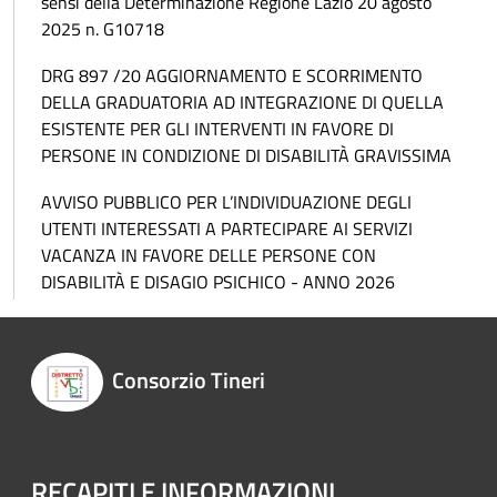
sensi della Determinazione Regione Lazio 20 agosto
2025 n. G10718
DRG 897 /20 AGGIORNAMENTO E SCORRIMENTO
DELLA GRADUATORIA AD INTEGRAZIONE DI QUELLA
ESISTENTE PER GLI INTERVENTI IN FAVORE DI
PERSONE IN CONDIZIONE DI DISABILITÀ GRAVISSIMA
AVVISO PUBBLICO PER L’INDIVIDUAZIONE DEGLI
UTENTI INTERESSATI A PARTECIPARE AI SERVIZI
VACANZA IN FAVORE DELLE PERSONE CON
DISABILITÀ E DISAGIO PSICHICO - ANNO 2026
Consorzio Tineri
RECAPITI E INFORMAZIONI