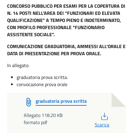
CONCORSO PUBBLICO PER ESAMI PER LA COPERTURA DI
N. 14 POSTI NELL’AREA DEI “FUNZIONARI ED ELEVATA
QUALIFICAZIONE” A TEMPO PIENO E INDETERMINATO,
CON PROFILO PROFESSIONALE “FUNZIONARIO
ASSISTENTE SOCIALE”.
COMUNICAZIONE GRADUATORIA, AMMESSI ALL'ORALE E
DATA DI PRESENTAZIONE PER PROVA ORALE.
In allegato:
graduatoria prova scritta.
convocazione prova orale
graduatoria prova scritta
PDF
Allegato 118.20 KB
formato pdf
Scarica