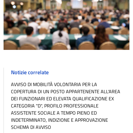
Notizie correlate
AVVISO DI MOBILITÀ VOLONTARIA PER LA
COPERTURA DI UN POSTO APPARTENENTE ALL'AREA
DEI FUNZIONARI ED ELEVATA QUALIFICAZIONE EX
CATEGORIA "D", PROFILO PROFESSIONALE
ASSISTENTE SOCIALE A TEMPO PIENO ED
INDETERMINATO, INDIZIONE E APPROVAZIONE
SCHEMA DI AVVISO