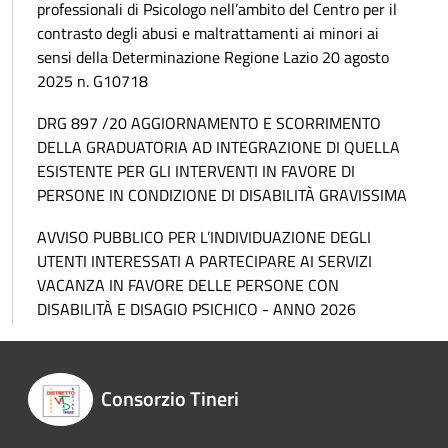
professionali di Psicologo nell’ambito del Centro per il
contrasto degli abusi e maltrattamenti ai minori ai
sensi della Determinazione Regione Lazio 20 agosto
2025 n. G10718
DRG 897 /20 AGGIORNAMENTO E SCORRIMENTO
DELLA GRADUATORIA AD INTEGRAZIONE DI QUELLA
ESISTENTE PER GLI INTERVENTI IN FAVORE DI
PERSONE IN CONDIZIONE DI DISABILITÀ GRAVISSIMA
AVVISO PUBBLICO PER L’INDIVIDUAZIONE DEGLI
UTENTI INTERESSATI A PARTECIPARE AI SERVIZI
VACANZA IN FAVORE DELLE PERSONE CON
DISABILITÀ E DISAGIO PSICHICO - ANNO 2026
Consorzio Tineri