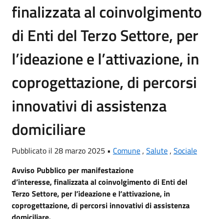
finalizzata al coinvolgimento
di Enti del Terzo Settore, per
l’ideazione e l’attivazione, in
coprogettazione, di percorsi
innovativi di assistenza
domiciliare
Pubblicato il 28 marzo 2025 •
Comune
,
Salute
,
Sociale
Avviso Pubblico per manifestazione
d’interesse, finalizzata al coinvolgimento di Enti del
Terzo Settore, per l’ideazione e l’attivazione, in
coprogettazione, di percorsi innovativi di assistenza
domiciliare.