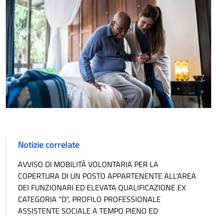
Notizie correlate
AVVISO DI MOBILITÀ VOLONTARIA PER LA
COPERTURA DI UN POSTO APPARTENENTE ALL'AREA
DEI FUNZIONARI ED ELEVATA QUALIFICAZIONE EX
CATEGORIA "D", PROFILO PROFESSIONALE
ASSISTENTE SOCIALE A TEMPO PIENO ED