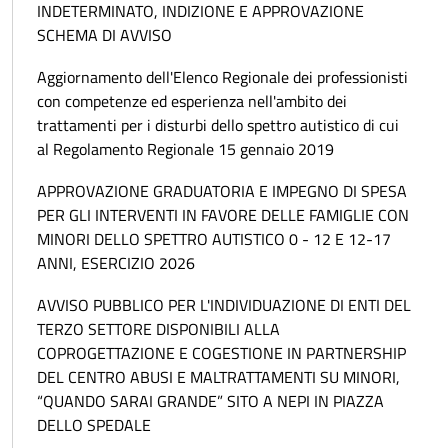
INDETERMINATO, INDIZIONE E APPROVAZIONE
SCHEMA DI AVVISO
Aggiornamento dell'Elenco Regionale dei professionisti
con competenze ed esperienza nell'ambito dei
trattamenti per i disturbi dello spettro autistico di cui
al Regolamento Regionale 15 gennaio 2019
APPROVAZIONE GRADUATORIA E IMPEGNO DI SPESA
PER GLI INTERVENTI IN FAVORE DELLE FAMIGLIE CON
MINORI DELLO SPETTRO AUTISTICO 0 - 12 E 12-17
ANNI, ESERCIZIO 2026
AVVISO PUBBLICO PER L'INDIVIDUAZIONE DI ENTI DEL
TERZO SETTORE DISPONIBILI ALLA
COPROGETTAZIONE E COGESTIONE IN PARTNERSHIP
DEL CENTRO ABUSI E MALTRATTAMENTI SU MINORI,
“QUANDO SARAI GRANDE” SITO A NEPI IN PIAZZA
DELLO SPEDALE