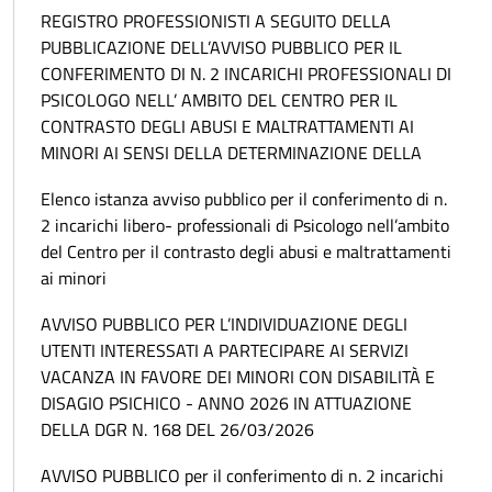
REGISTRO PROFESSIONISTI A SEGUITO DELLA
PUBBLICAZIONE DELL’AVVISO PUBBLICO PER IL
CONFERIMENTO DI N. 2 INCARICHI PROFESSIONALI DI
PSICOLOGO NELL’ AMBITO DEL CENTRO PER IL
CONTRASTO DEGLI ABUSI E MALTRATTAMENTI AI
MINORI AI SENSI DELLA DETERMINAZIONE DELLA
Elenco istanza avviso pubblico per il conferimento di n.
2 incarichi libero- professionali di Psicologo nell’ambito
del Centro per il contrasto degli abusi e maltrattamenti
ai minori
AVVISO PUBBLICO PER L’INDIVIDUAZIONE DEGLI
UTENTI INTERESSATI A PARTECIPARE AI SERVIZI
VACANZA IN FAVORE DEI MINORI CON DISABILITÀ E
DISAGIO PSICHICO - ANNO 2026 IN ATTUAZIONE
DELLA DGR N. 168 DEL 26/03/2026
AVVISO PUBBLICO per il conferimento di n. 2 incarichi