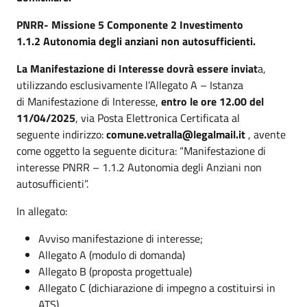
PNRR- Missione 5 Componente 2 Investimento
1.1.2 Autonomia degli anziani non autosufficienti.
La Manifestazione di Interesse dovrà essere inviat
a,
utilizzando esclusivamente l’Allegato A – Istanza
di Manifestazione di Interesse,
entro le ore 12.00 del
11/04/2025
, via Posta Elettronica Certificata al
seguente indirizzo:
comune.vetralla@legalmail.it
, avente
come oggetto la seguente dicitura: “Manifestazione di
interesse PNRR – 1.1.2 Autonomia degli Anziani non
autosufficienti”.
In allegato:
Avviso manifestazione di interesse;
Allegato A (modulo di domanda)
Allegato B (proposta progettuale)
Allegato C (dichiarazione di impegno a costituirsi in
ATS)